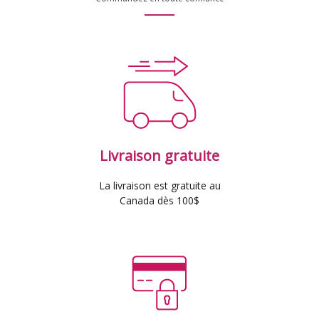
Livraison gratuite
La livraison est gratuite au
Canada dès 100$