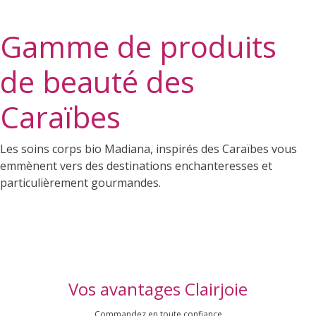
Gamme de produits
de beauté des
Caraïbes
Les soins corps bio Madiana, inspirés des Caraïbes vous
emmènent vers des destinations enchanteresses et
particulièrement gourmandes.
Vos avantages Clairjoie
Commandez en toute confiance