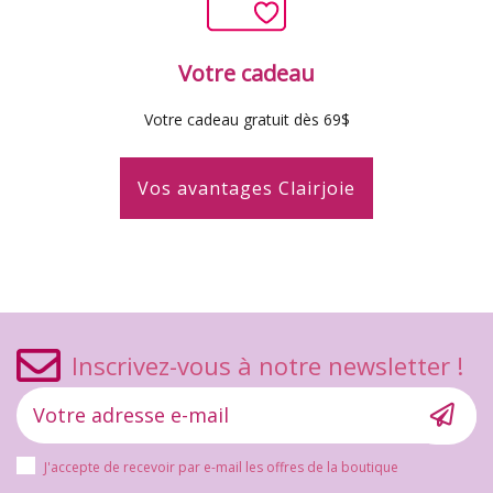
Votre cadeau
Votre cadeau gratuit dès 69$
Vos avantages Clairjoie
Inscrivez-vous à notre newsletter !
J'accepte de recevoir par e-mail les offres de la boutique