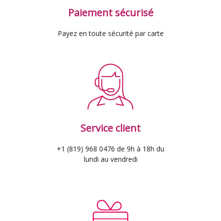
Paiement sécurisé
Payez en toute sécurité par carte
Service client
+1 (819) 968 0476 de 9h à 18h du
lundi au vendredi