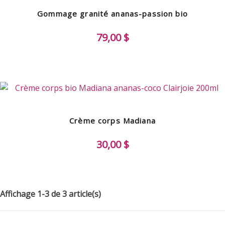
Gommage granité ananas-passion bio
79,00 $
Crème corps Madiana
30,00 $
Affichage 1-3 de 3 article(s)