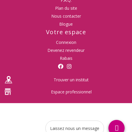
F.A.Q.
Plan du site
Nous contacter
Blogue
Votre espace
Connexion
Devenez revendeur
Rabais
Trouver un institut
Espace professionnel
Laissez nous un message