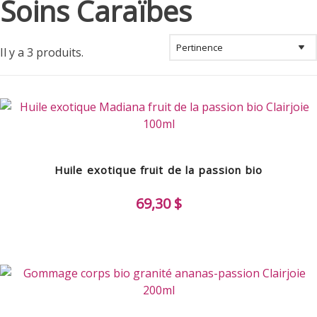
Soins Caraïbes
Il y a 3 produits.
Huile exotique fruit de la passion bio
69,30 $